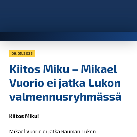
09.05.2025
Kiitos Miku – Mikael
Vuorio ei jatka Lukon
valmennusryhmässä
Kiitos Miku!
Mikael Vuorio ei jatka Rauman Lukon