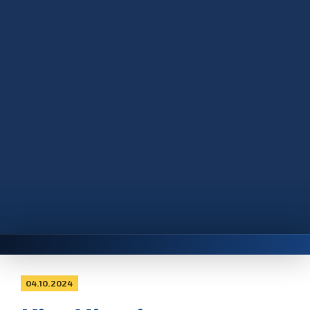
04.10.2024