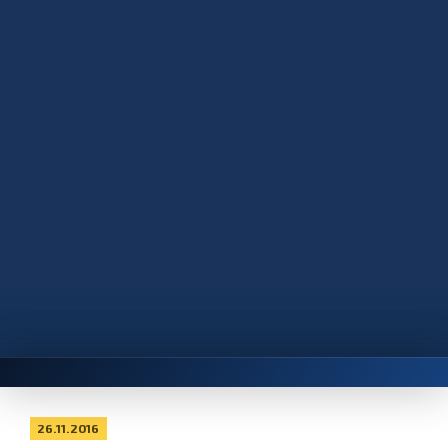
26.11.2016