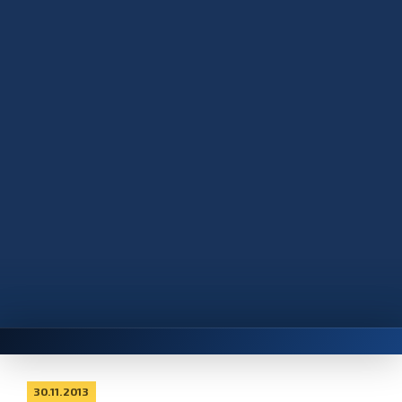
30.11.2013