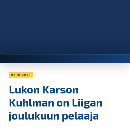
02.01.2025
Lukon Karson
Kuhlman on Liigan
joulukuun pelaaja