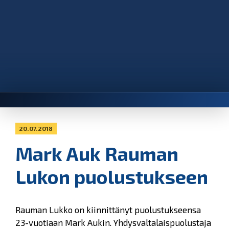
20.07.2018
Mark Auk Rauman
Lukon puolustukseen
Rauman Lukko on kiinnittänyt puolustukseensa
23-vuotiaan Mark Aukin. Yhdysvaltalaispuolustaja