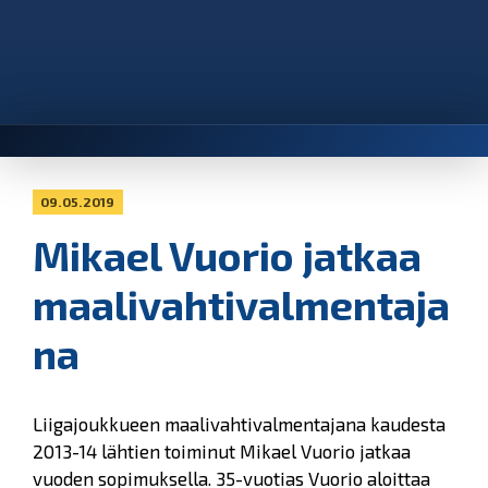
09.05.2019
Mikael Vuorio jatkaa
maalivahtivalmentaja
na
Liigajoukkueen maalivahtivalmentajana kaudesta
2013-14 lähtien toiminut Mikael Vuorio jatkaa
vuoden sopimuksella. 35-vuotias Vuorio aloittaa