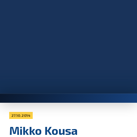
27.10.2014
Mikko Kousa