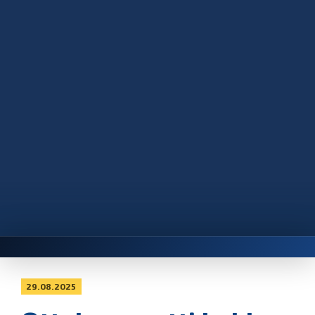
29.08.2025