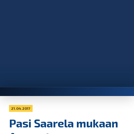
21.04.2017
Pasi Saarela mukaan