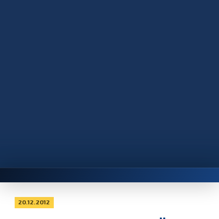
20.12.2012