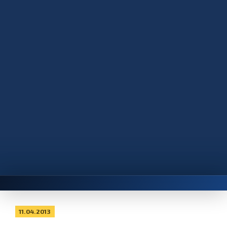
11.04.2013