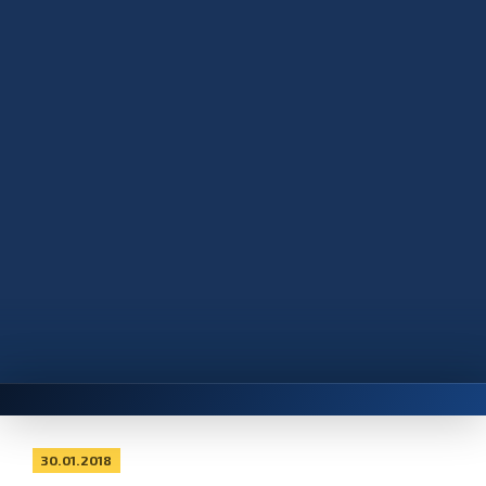
30.01.2018