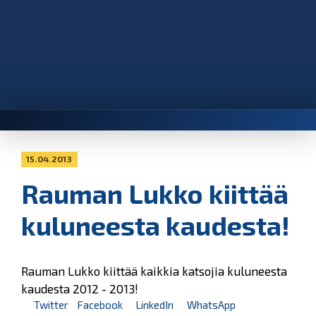
15.04.2013
Rauman Lukko kiittää
kuluneesta kaudesta!
Rauman Lukko kiittää kaikkia katsojia kuluneesta
kaudesta 2012 - 2013!
Twitter
Facebook
LinkedIn
WhatsApp