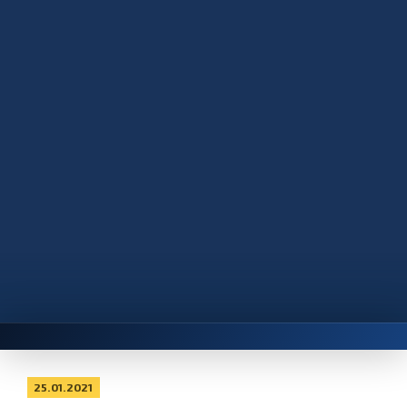
25.01.2021