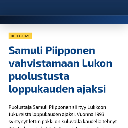
01.03.2021
Samuli Piipponen
vahvistamaan Lukon
puolustusta
loppukauden ajaksi
Puolustaja Samuli Piipponen siirtyy Lukkoon
Jukureista loppukauden ajaksi. Vuonna 1993
syntynyt leftin pakki on kuluvalla kaudella tehnyt