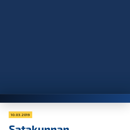
10.03.2019
Satakunnan