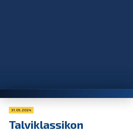
31.05.2024
Talviklassikon