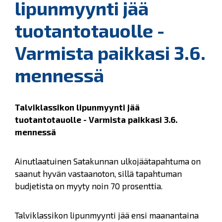
lipunmyynti jää
tuotantotauolle -
Varmista paikkasi 3.6.
mennessä
Talviklassikon lipunmyynti jää
tuotantotauolle - Varmista paikkasi 3.6.
mennessä
Ainutlaatuinen Satakunnan ulkojäätapahtuma on
saanut hyvän vastaanoton, sillä tapahtuman
budjetista on myyty noin 70 prosenttia.
Talviklassikon lipunmyynti jää ensi maanantaina