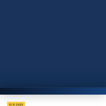
12.11.2025