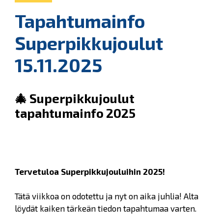
Tapahtumainfo
Superpikkujoulut
15.11.2025
🎄 Superpikkujoulut
tapahtumainfo 2025
Tervetuloa Superpikkujouluihin 2025!
Tätä viikkoa on odotettu ja nyt on aika juhlia! Alta
löydät kaiken tärkeän tiedon tapahtumaa varten.