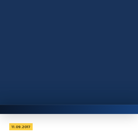
11.09.2017