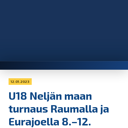
12.01.2023
U18 Neljän maan
turnaus Raumalla ja
Eurajoella 8.–12.