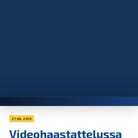
27.06.2019
Videohaastattelussa