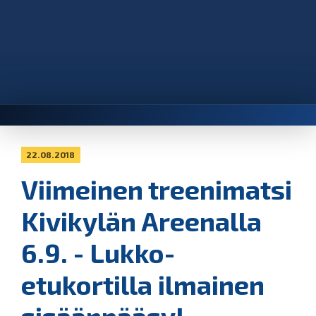
22.08.2018
Viimeinen treenimatsi
Kivikylän Areenalla
6.9. - Lukko-
etukortilla ilmainen