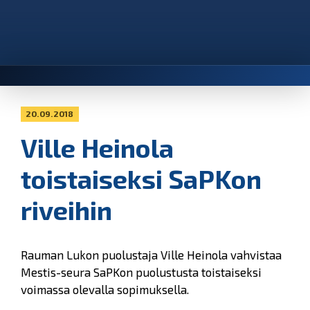
20.09.2018
Ville Heinola
toistaiseksi SaPKon
riveihin
Rauman Lukon puolustaja Ville Heinola vahvistaa
Mestis-seura SaPKon puolustusta toistaiseksi
voimassa olevalla sopimuksella.