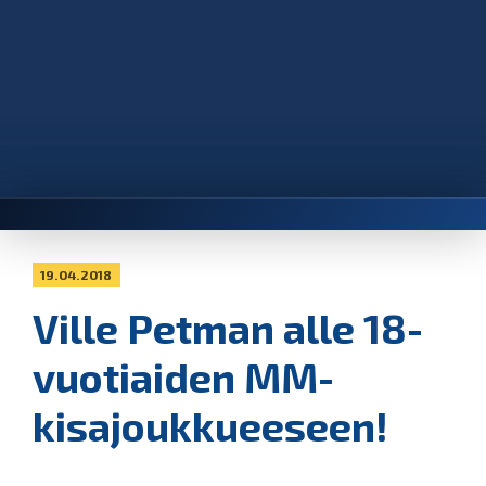
19.04.2018
Ville Petman alle 18-
vuotiaiden MM-
kisajoukkueeseen!