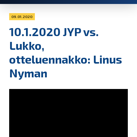
09.01.2020
10.1.2020 JYP vs.
Lukko,
otteluennakko: Linus
Nyman