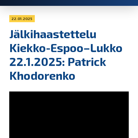
22.01.2025
Jälkihaastettelu
Kiekko-Espoo–Lukko
22.1.2025: Patrick
Khodorenko