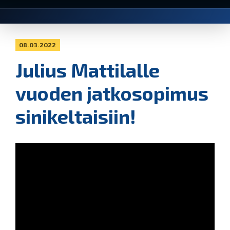
08.03.2022
Julius Mattilalle
vuoden jatkosopimus
sinikeltaisiin!