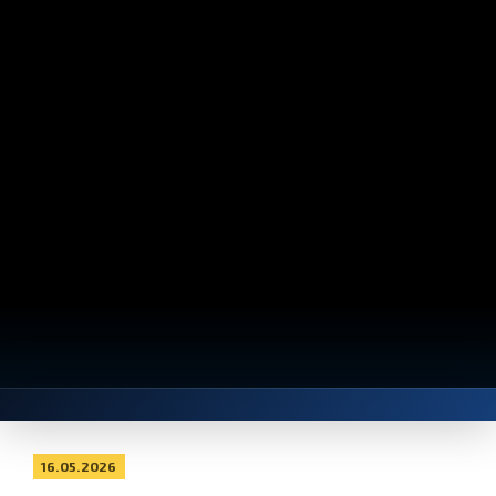
16.05.2026