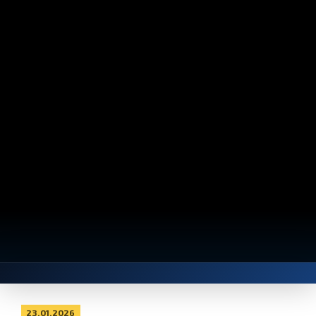
23.01.2026