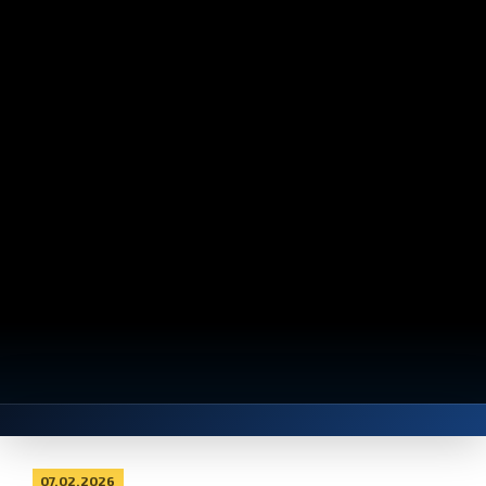
07.02.2026