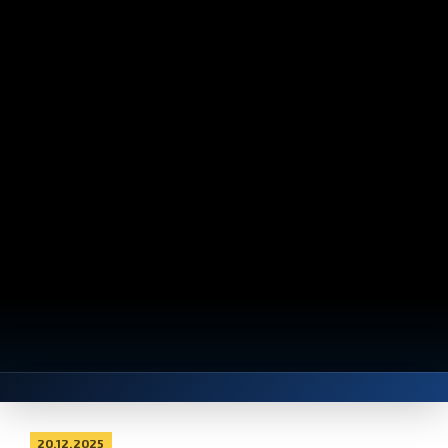
20.12.2025