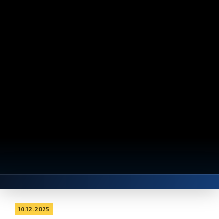
10.12.2025