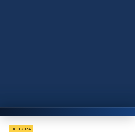
18.10.2024