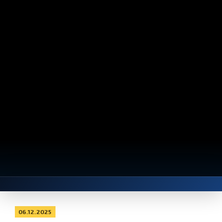
06.12.2025