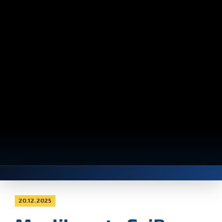
20.12.2025