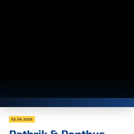
02.04.2026
Pathrik & Ponthus