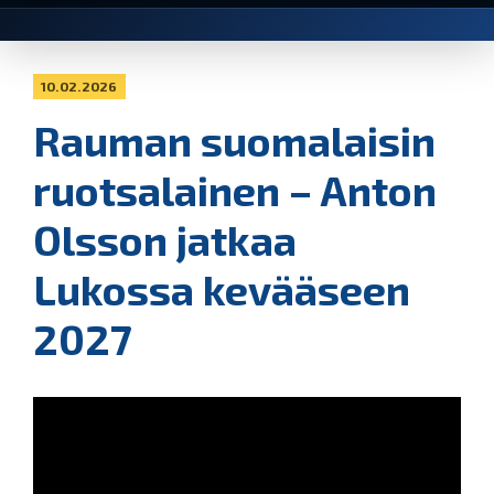
10.02.2026
Rauman suomalaisin
ruotsalainen – Anton
Olsson jatkaa
Lukossa kevääseen
2027