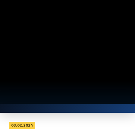
03.02.2024