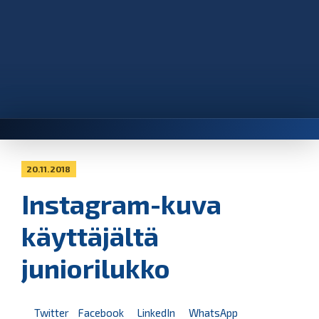
20.11.2018
Instagram-kuva
käyttäjältä
juniorilukko
Twitter
Facebook
LinkedIn
WhatsApp