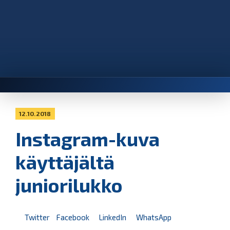
12.10.2018
Instagram-kuva
käyttäjältä
juniorilukko
Twitter
Facebook
LinkedIn
WhatsApp