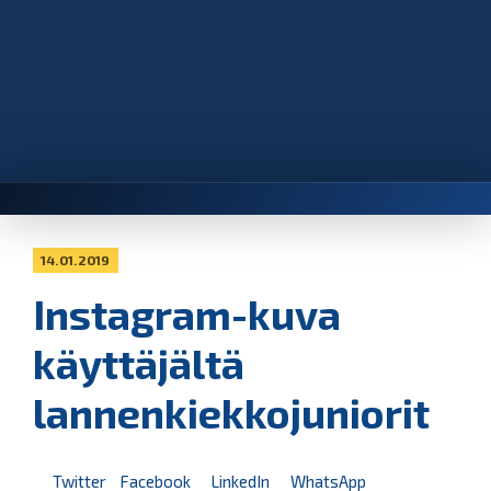
14.01.2019
Instagram-kuva
käyttäjältä
lannenkiekkojuniorit
Twitter
Facebook
LinkedIn
WhatsApp