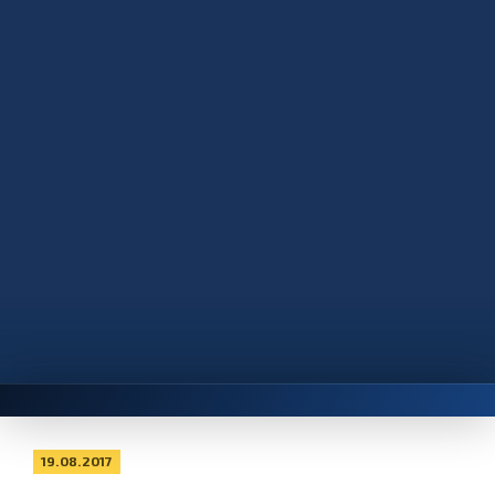
19.08.2017