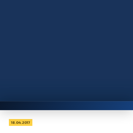
18.04.2017