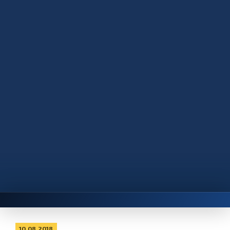
10.08.2018