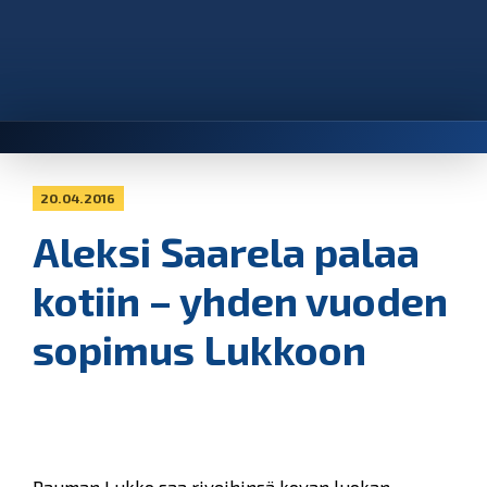
20.04.2016
Aleksi Saarela palaa
kotiin – yhden vuoden
sopimus Lukkoon