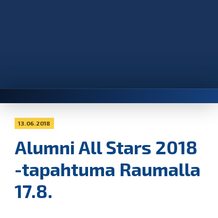
13.06.2018
Alumni All Stars 2018
-tapahtuma Raumalla
17.8.