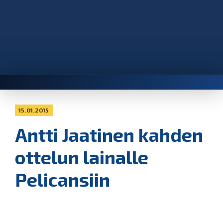
15.01.2015
Antti Jaatinen kahden
ottelun lainalle
Pelicansiin