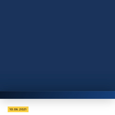
10.06.2021