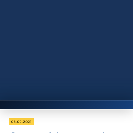
06.09.2021